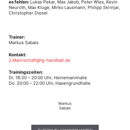
es fehlen:
Lukas Pekar, Max Jakob, Peter Wies, Kevin
Neuroth, Max Kluge, Mirko Lausmann, Philipp Skrinjar,
Christopher Diesel
Trainer:
Markus Sabais
Kontakt:
2.Mannschaft@tg-handball.de
Trainingszeiten:
Di. 18:30 – 20:00 Uhr, Heinemannhalle
Do. 20:00 – 22:00 Uhr, Hasengrundhalle
Markus
Sabais