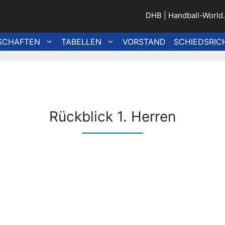
DHB
|
Handball-World
SCHAFTEN
TABELLEN
VORSTAND
SCHIEDSRIC
Rückblick 1. Herren