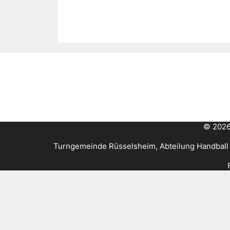
© 2026
Turngemeinde Rüsselsheim, Abteilung Handball 