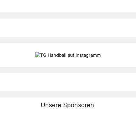
Unsere Sponsoren