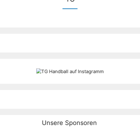
Unsere Sponsoren