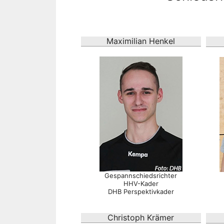
Maximilian Henkel
Gespannschiedsrichter
HHV-Kader
DHB Perspektivkader
Christoph Krämer