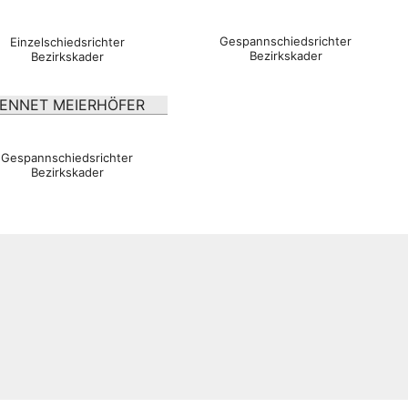
Gespannschiedsrichter
Einzelschiedsrichter
Bezirkskader
Bezirkskader
ENNET MEIERHÖFER
Gespannschiedsrichter
Bezirkskader