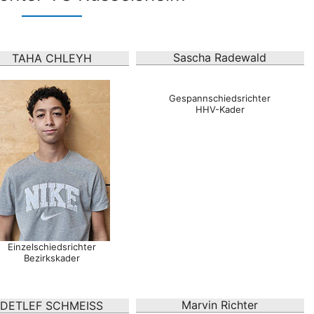
Sascha Radewald
TAHA CHLEYH
Gespannschiedsrichter
HHV-Kader
Einzelschiedsrichter
Bezirkskader
Marvin Richter
DETLEF SCHMEISS