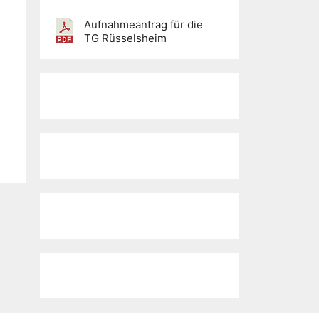
Aufnahmeantrag für die
TG Rüsselsheim