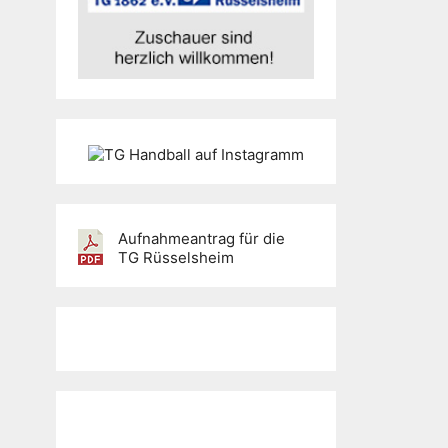
Aufnahmeantrag für die
TG Rüsselsheim