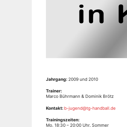
Jahrgang:
2009 und 2010
Trainer:
Marco Bührmann & Dominik Brötz
Kontakt:
b-jugend@tg-handball.de
Trainingszeiten:
Mo. 18:30 – 20:00 Uhr, Sommer