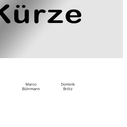
Marco
Dominik
Bührmann
Brötz