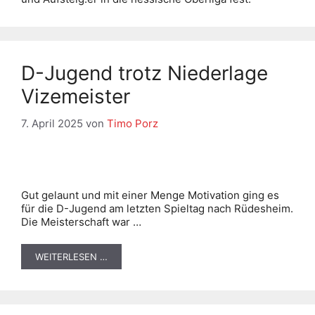
D-Jugend trotz Niederlage
Vizemeister
7. April 2025
von
Timo Porz
Gut gelaunt und mit einer Menge Motivation ging es
für die D-Jugend am letzten Spieltag nach Rüdesheim.
Die Meisterschaft war …
WEITERLESEN …