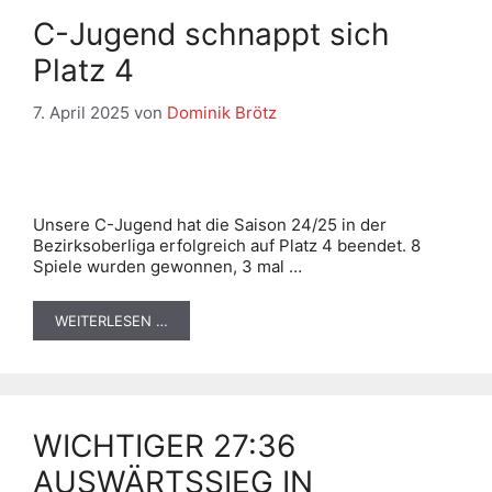
C-Jugend schnappt sich
Platz 4
7. April 2025
von
Dominik Brötz
Unsere C-Jugend hat die Saison 24/25 in der
Bezirksoberliga erfolgreich auf Platz 4 beendet. 8
Spiele wurden gewonnen, 3 mal …
WEITERLESEN …
WICHTIGER 27:36
AUSWÄRTSSIEG IN