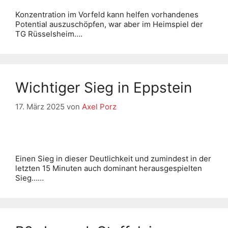
Konzentration im Vorfeld kann helfen vorhandenes
Potential auszuschöpfen, war aber im Heimspiel der
TG Rüsselsheim….
Wichtiger Sieg in Eppstein
17. März 2025
von
Axel Porz
Einen Sieg in dieser Deutlichkeit und zumindest in der
letzten 15 Minuten auch dominant herausgespielten
Sieg……