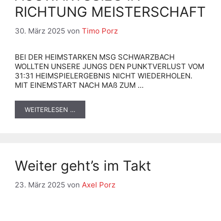
RICHTUNG MEISTERSCHAFT
30. März 2025
von
Timo Porz
BEI DER HEIMSTARKEN MSG SCHWARZBACH
WOLLTEN UNSERE JUNGS DEN PUNKTVERLUST VOM
31:31 HEIMSPIELERGEBNIS NICHT WIEDERHOLEN.
MIT EINEMSTART NACH MAß ZUM …
WEITERLESEN …
Weiter geht’s im Takt
23. März 2025
von
Axel Porz