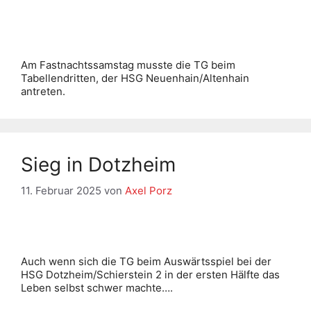
Am Fastnachtssamstag musste die TG beim
Tabellendritten, der HSG Neuenhain/Altenhain
antreten.
Sieg in Dotzheim
11. Februar 2025
von
Axel Porz
Auch wenn sich die TG beim Auswärtsspiel bei der
HSG Dotzheim/Schierstein 2 in der ersten Hälfte das
Leben selbst schwer machte….