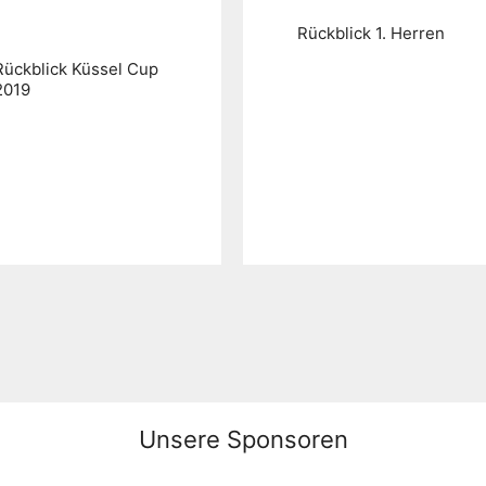
Rückblick 1. Herren
Rückblick Küssel Cup
2019
Unsere Sponsoren