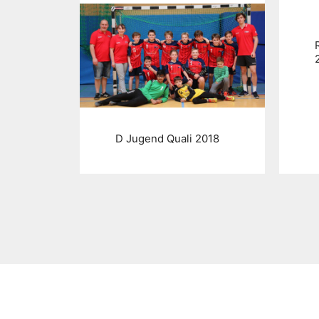
D Jugend Quali 2018