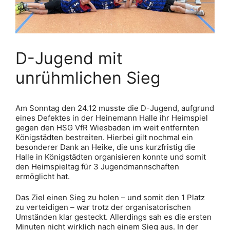
D-Jugend mit
unrühmlichen Sieg
Am Sonntag den 24.12 musste die D-Jugend, aufgrund
eines Defektes in der Heinemann Halle ihr Heimspiel
gegen den HSG VfR Wiesbaden im weit entfernten
Königstädten bestreiten. Hierbei gilt nochmal ein
besonderer Dank an Heike, die uns kurzfristig die
Halle in Königstädten organisieren konnte und somit
den Heimspieltag für 3 Jugendmannschaften
ermöglicht hat.
Das Ziel einen Sieg zu holen – und somit den 1 Platz
zu verteidigen – war trotz der organisatorischen
Umständen klar gesteckt. Allerdings sah es die ersten
Minuten nicht wirklich nach einem Sieg aus. In der