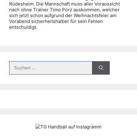
Rüdesheim. Die Mannschaft muss aller Voraussicht
nach ohne Trainer Timo Porz auskommen, welcher
sich jetzt schon aufgrund der Weihnachtsfeier am
Vorabend sicherheitshalber für sein Fehlen
entschuldigt.
Suche
nach: