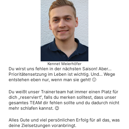
Kennet Meierhöfer
Du wirst uns fehlen in der nächsten Saison! Aber…
Prioritätensetzung im Leben ist wichtig. Und… Wege
entstehen eben nur, wenn man sie geht! 🙂
Du weißt unser Trainerteam hat immer einen Platz für
dich „reserviert“, falls du merken solltest, dass unser
gesamtes TEAM dir fehlen sollte und du dadurch nicht
mehr schlafen kannst. 😉
Alles Gute und viel persönlichen Erfolg für all das, was
deine Zielsetzungen voranbringt.