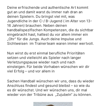
Deine erfrischende und authentische Art kommt
gut an und damit warst du immer nah dran an
deinen Spielern. Du bringst viel mit, was
Jugendliche in der C-/ B-Jugend ( im Alter von 13-
16 Jahren) brauchen. Neben deinen
handballspezifischen Kompetenzen, die du sichtbar
eingebracht hast, hattest du vor allem immer ein
„Ohr“ für die Jungs. Auch deine Impulse und
Sichtweisen im Trainerteam waren immer wertvoll.
Nun wirst du erst einmal berufliche Prioritäten
setzen und vielleicht als Spieler nach langer
Verletzungspause wieder nach und nach
einsteigen. Für beide Vorhaben wünschen wir dir
viel Erfolg – und vor allem in
Sachen Handball wünschen wir uns, dass du wieder
Anschluss findest und gesund bleibst – so wie du
es dir wünschst. Und wir wünschen uns, dir mal
wieder von der Tribüne aus „Zujubeln“ zu können.