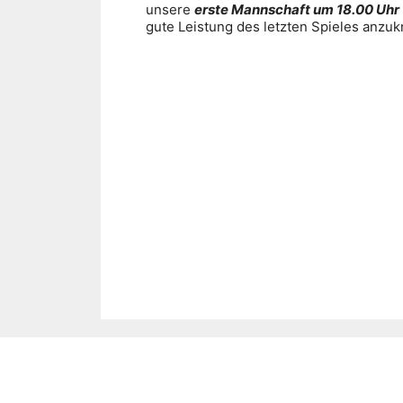
unsere
erste Mannschaft um 18.00 Uhr
gute Leistung des letzten Spieles anzuk