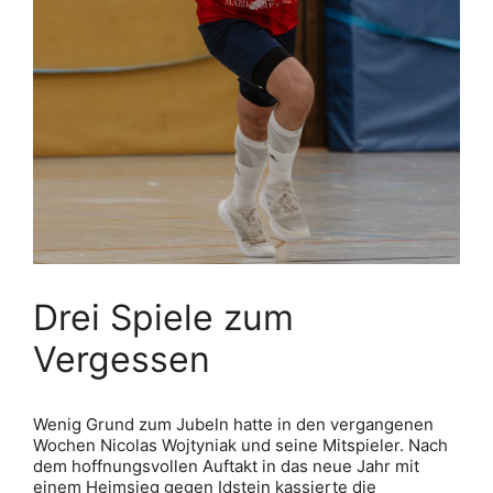
Drei Spiele zum
Vergessen
Wenig Grund zum Jubeln hatte in den vergangenen
Wochen Nicolas Wojtyniak und seine Mitspieler. Nach
dem hoffnungsvollen Auftakt in das neue Jahr mit
einem Heimsieg gegen Idstein kassierte die