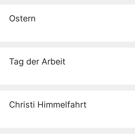
Ostern
Tag der Arbeit
Christi Himmelfahrt