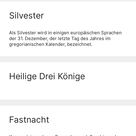
Silvester
Als Silvester wird in einigen europäischen Sprachen
der 31. Dezember, der letzte Tag des Jahres im
gregorianischen Kalender, bezeichnet.
Heilige Drei Könige
Fastnacht