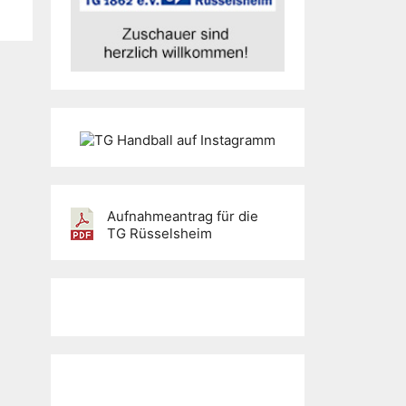
Aufnahmeantrag für die
TG Rüsselsheim