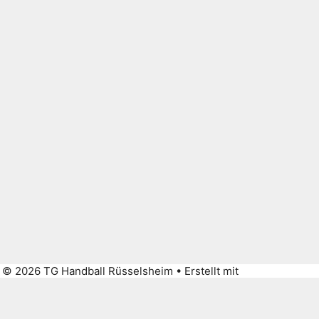
© 2026 TG Handball Rüsselsheim
• Erstellt mit
GeneratePress