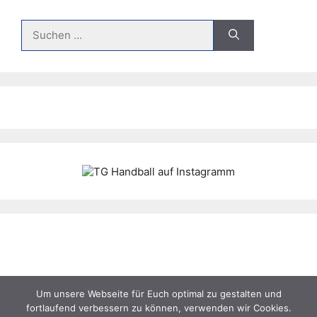
Suche
nach:
Um unsere Webseite für Euch optimal zu gestalten und
fortlaufend verbessern zu können, verwenden wir Cookies.