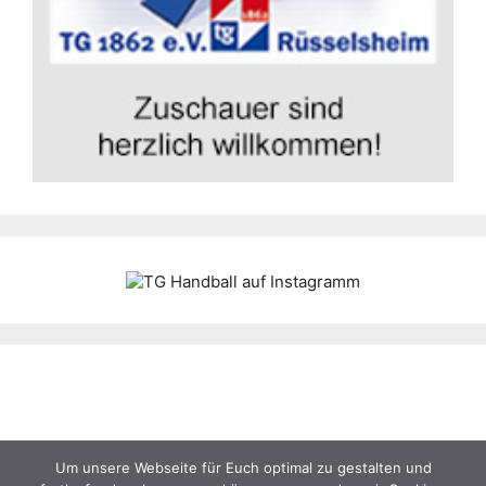
Um unsere Webseite für Euch optimal zu gestalten und