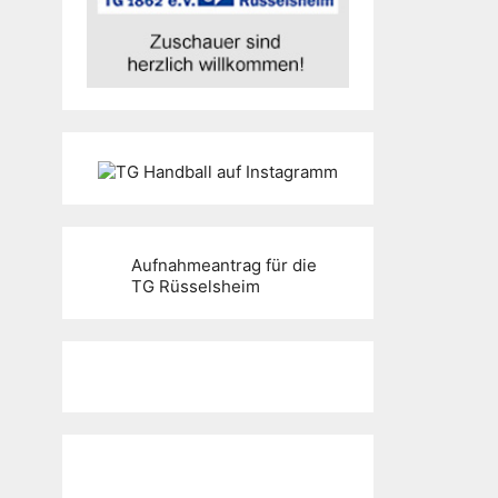
Aufnahmeantrag für die
TG Rüsselsheim