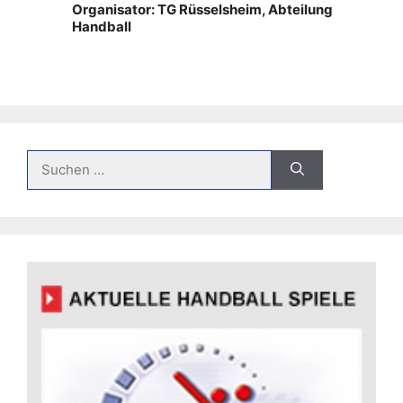
Organisator: TG Rüsselsheim, Abteilung
Handball
Suche
nach: