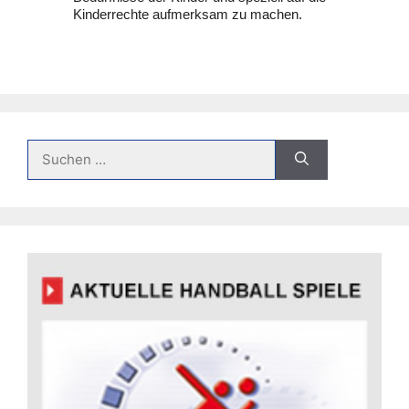
Kinderrechte aufmerksam zu machen.
Suche
nach: