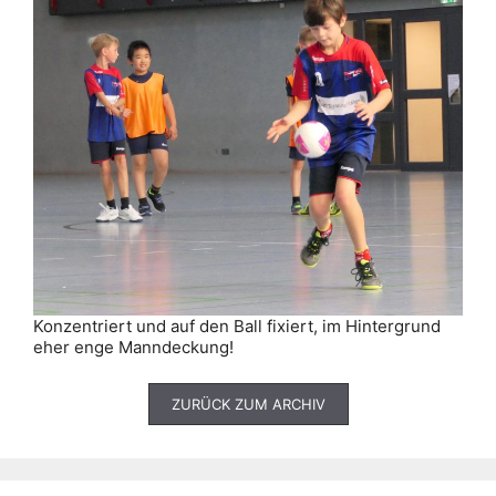
Konzentriert und auf den Ball fixiert, im Hintergrund
eher enge Manndeckung!
ZURÜCK ZUM ARCHIV