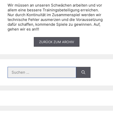
Wir müssen an unseren Schwächen arbeiten und vor
allem eine bessere Trainingsbeteiligung erreichen.
Nur durch Kontinuität im Zusammenspiel werden wir
technische Fehler ausmerzen und die Voraussetzung
dafür schaffen, kommende Spiele zu gewinnen. Auf,
gehen wir es an!!!
ZURÜCK ZUM ARCHIV
Suche
nach: