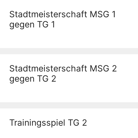
Stadtmeisterschaft MSG 1
gegen TG 1
Stadtmeisterschaft MSG 2
gegen TG 2
Trainingsspiel TG 2