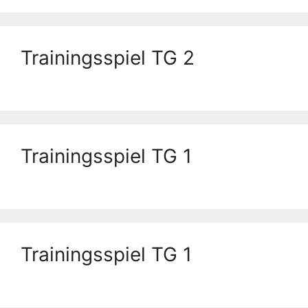
Trainingsspiel TG 2
Trainingsspiel TG 1
Trainingsspiel TG 1