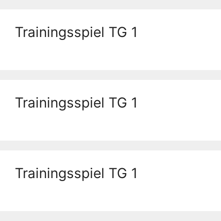
Trainingsspiel TG 1
Trainingsspiel TG 1
Trainingsspiel TG 1