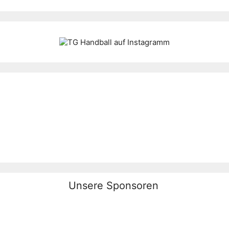
Unsere Sponsoren