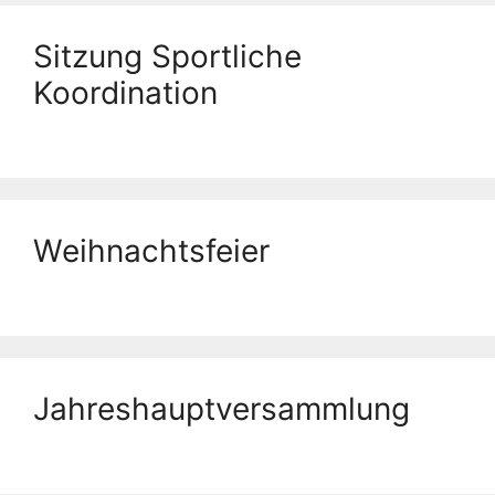
Sitzung Sportliche
Koordination
Weihnachtsfeier
Jahreshauptversammlung