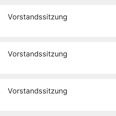
Vorstandssitzung
Vorstandssitzung
Vorstandssitzung