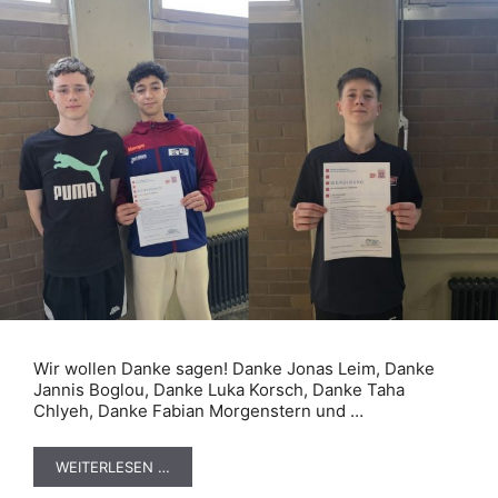
Wir wollen Danke sagen! Danke Jonas Leim, Danke
Jannis Boglou, Danke Luka Korsch, Danke Taha
Chlyeh, Danke Fabian Morgenstern und …
WEITERLESEN …