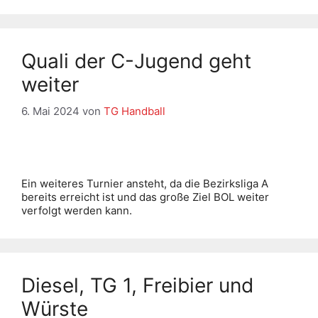
Quali der C-Jugend geht
weiter
6. Mai 2024
von
TG Handball
Ein weiteres Turnier ansteht, da die Bezirksliga A
bereits erreicht ist und das große Ziel BOL weiter
verfolgt werden kann.
Diesel, TG 1, Freibier und
Würste