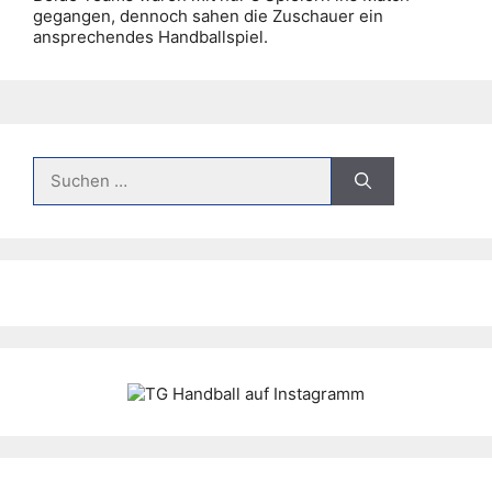
gegangen, dennoch sahen die Zuschauer ein
ansprechendes Handballspiel.
Suche
nach: