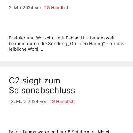
2. Mai 2024
von
TG Handball
Freibier und Worscht – mit Fabian H. – bundesweit
bekannt durch die Sendung „Grill den Häring“ – für das
leibliche Wohl …
C2 siegt zum
Saisonabschluss
18. März 2024
von
TG Handball
Beide Teams waren mit nur 8 Spielern ins Match